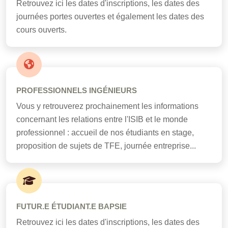
Retrouvez ici les dates d'inscriptions, les dates des
journées portes ouvertes et également les dates des
cours ouverts.
PROFESSIONNELS INGÉNIEURS
Vous y retrouverez prochainement les informations
concernant les relations entre l'ISIB et le monde
professionnel : accueil de nos étudiants en stage,
proposition de sujets de TFE, journée entreprise...
FUTUR.E ÉTUDIANT.E BAPSIE
Retrouvez ici les dates d'inscriptions, les dates des