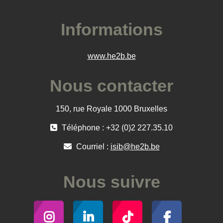
Informations
www.he2b.be
Nous contacter
150, rue Royale 1000 Bruxelles
Téléphone : +32 (0)2 227.35.10
Courriel :
isib@he2b.be
Nous suivre