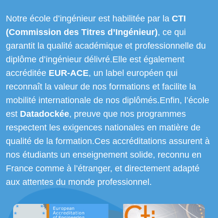
Notre école d’ingénieur est habilitée par la
CTI
(Commission des Titres d’Ingénieur)
, ce qui
garantit la qualité académique et professionnelle du
diplôme d’ingénieur délivré.
Elle est également
accréditée
EUR-ACE
, un label européen qui
reconnaît la valeur de nos formations et facilite la
mobilité internationale de nos diplômés.
Enfin, l’école
est
Datadockée
, preuve que nos programmes
respectent les exigences nationales en matière de
qualité de la formation.
Ces accréditations assurent à
nos étudiants un enseignement solide, reconnu en
France comme à l’étranger, et directement adapté
aux attentes du monde professionnel.