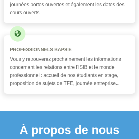
journées portes ouvertes et également les dates des
cours ouverts.
PROFESSIONNELS BAPSIE
Vous y retrouverez prochainement les informations
concernant les relations entre l'ISIB et le monde
professionnel : accueil de nos étudiants en stage,
proposition de sujets de TFE, journée entreprise...
À propos de nous