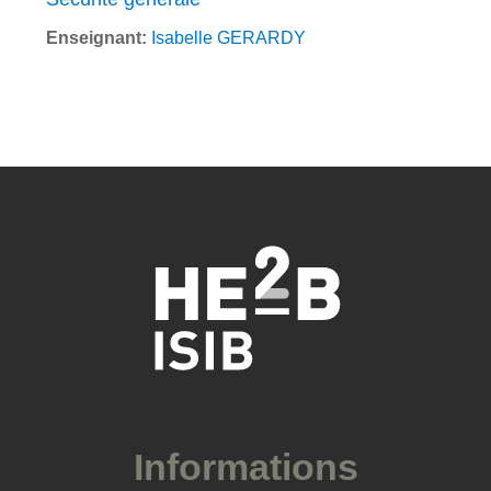
Enseignant:
Isabelle GERARDY
Informations