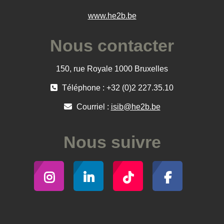
www.he2b.be
Nous contacter
150, rue Royale 1000 Bruxelles
Téléphone : +32 (0)2 227.35.10
Courriel :
isib@he2b.be
Nous suivre