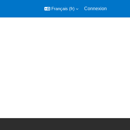
Français ‎(fr)‎
Connexion