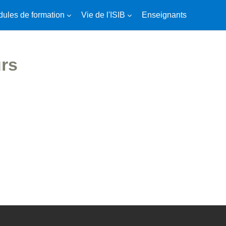
ules de formation
Vie de l'ISIB
Enseignants
urs