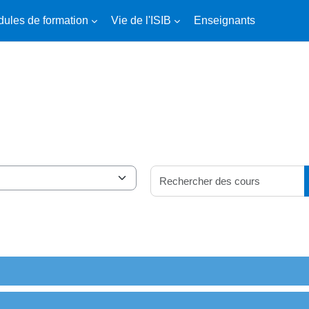
ules de formation
Vie de l'ISIB
Enseignants