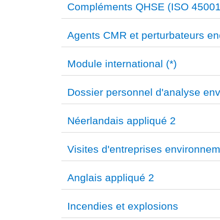
Compléments QHSE (ISO 45001
Agents CMR et perturbateurs en
Module international (*)
Dossier personnel d'analyse env
Néerlandais appliqué 2
Visites d'entreprises environne
Anglais appliqué 2
Incendies et explosions