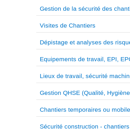
Gestion de la sécurité des chant
Visites de Chantiers
Dépistage et analyses des risqu
Equipements de travail, EPI, EP
Lieux de travail, sécurité machin
Gestion QHSE (Qualité, Hygiène
Chantiers temporaires ou mobile
Sécurité construction - chantiers