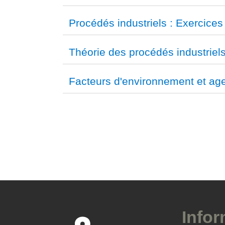
Procédés industriels : Exercices
Théorie des procédés industriel
Facteurs d'environnement et age
Infor