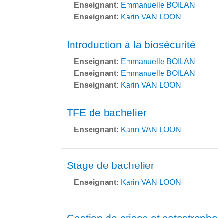
Enseignant:
Emmanuelle BOILAN
Enseignant:
Karin VAN LOON
Introduction à la biosécurité
Enseignant:
Emmanuelle BOILAN
Enseignant:
Emmanuelle BOILAN
Enseignant:
Karin VAN LOON
TFE de bachelier
Enseignant:
Karin VAN LOON
Stage de bachelier
Enseignant:
Karin VAN LOON
Gestion de crises et catastrophe