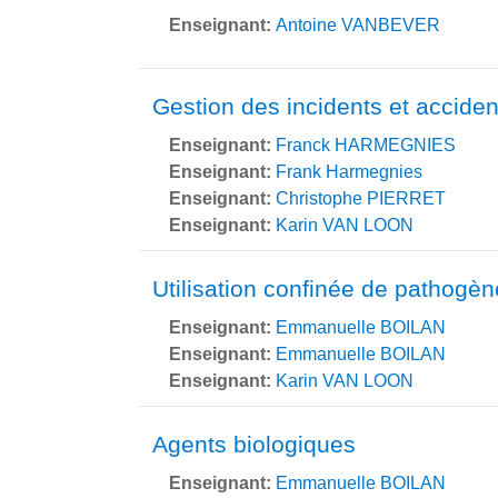
Enseignant:
Antoine VANBEVER
Gestion des incidents et acciden
Enseignant:
Franck HARMEGNIES
Enseignant:
Frank Harmegnies
Enseignant:
Christophe PIERRET
Enseignant:
Karin VAN LOON
Utilisation confinée de pathogè
Enseignant:
Emmanuelle BOILAN
Enseignant:
Emmanuelle BOILAN
Enseignant:
Karin VAN LOON
Agents biologiques
Enseignant:
Emmanuelle BOILAN