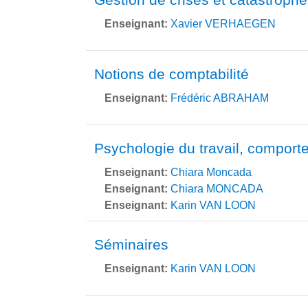
Enseignant:
Xavier VERHAEGEN
Notions de comptabilité
Enseignant:
Frédéric ABRAHAM
Psychologie du travail, comporte
Enseignant:
Chiara Moncada
Enseignant:
Chiara MONCADA
Enseignant:
Karin VAN LOON
Séminaires
Enseignant:
Karin VAN LOON