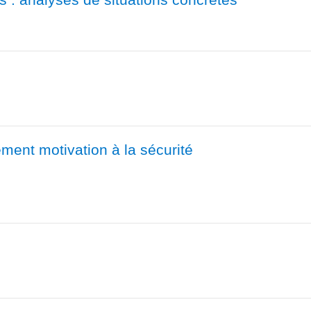
ment motivation à la sécurité